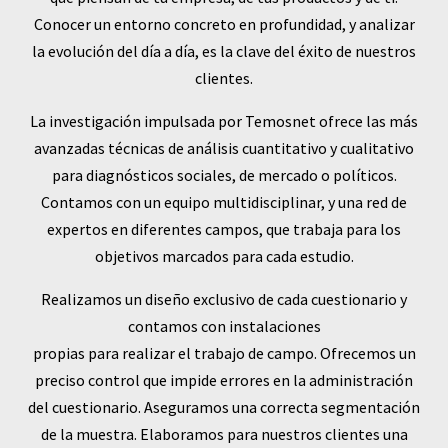
Conocer un entorno concreto en profundidad, y analizar
la evolución del día a día, es la clave del éxito de nuestros
clientes.
La investigación impulsada por Temosnet ofrece las más
avanzadas técnicas de análisis cuantitativo y cualitativo
para diagnósticos sociales, de mercado o políticos.
Contamos con un equipo multidisciplinar, y una red de
expertos en diferentes campos, que trabaja para los
objetivos marcados para cada estudio.
Realizamos un diseño exclusivo de cada cuestionario y
contamos con instalaciones
propias para realizar el trabajo de campo. Ofrecemos un
preciso control que impide errores en la administración
del cuestionario. Aseguramos una correcta segmentación
de la muestra. Elaboramos para nuestros clientes una